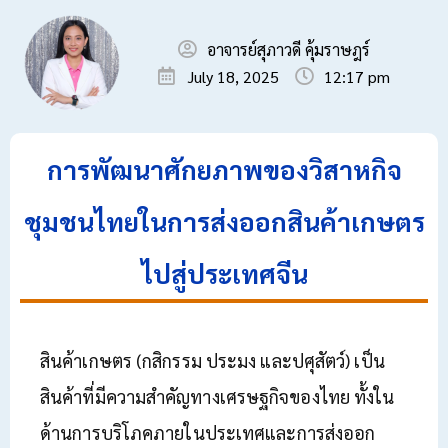
อาจารย์สุภาวดี คุ้มราษฎร์
July 18, 2025
12:17 pm
การพัฒนาศักยภาพของวิสาหกิจ
ชุมชนไทยในการส่งออกสินค้าเกษตร
ไปสู่ประเทศจีน
สินค้าเกษตร (กสิกรรม ประมง และปศุสัตว์) เป็น
สินค้าที่มีความสำคัญทางเศรษฐกิจของไทย ทั้งใน
ด้านการบริโภคภายในประเทศและการส่งออก