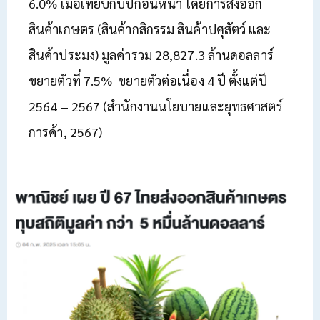
6.0% เมื่อเทียบกับปีก่อนหน้า โดยการส่งออก
สินค้าเกษตร (สินค้ากสิกรรม สินค้าปศุสัตว์ และ
สินค้าประมง) มูลค่ารวม 28,827.3 ล้านดอลลาร์
ขยายตัวที่ 7.5% ขยายตัวต่อเนื่อง 4 ปี ตั้งแต่ปี
2564 – 2567 (สำนักงานนโยบายและยุทธศาสตร์
การค้า, 2567)