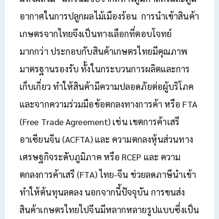
อากาศในการปลูกผลไม้เมืองร้อน การนำเข้าสินค้า
เกษตรจากไทยจึงเป็นทางเลือกที่ตอบโจทย์
มากกว่า ประกอบกับสินค้าเกษตรไทยมีคุณภาพ
มาตรฐานรองรับ ทั้งในกระบวนการผลิตและการ
เก็บเกี่ยว ทำให้สินค้ามีความปลอดภัยต่อผู้บริโภค
และจากความร่วมมือข้อตกลงทางการค้า หรือ FTA
(Free Trade Agreement) เช่น เขตการค้าเสรี
อาเซียนจีน (ACFTA) และ ความตกลงหุ้นส่วนทาง
เศรษฐกิจระดับภูมิภาค หรือ RCEP และ ความ
ตกลงการค้าเสรี (FTA) ไทย-จีน ช่วยลดภาษีนำเข้า
ทำให้ต้นทุนลดลง นอกจากนี้ปัจจุบัน การขนส่ง
สินค้าเกษตรไทยไปจีนมีหลากหลายรูปแบบซึ่งเป็น