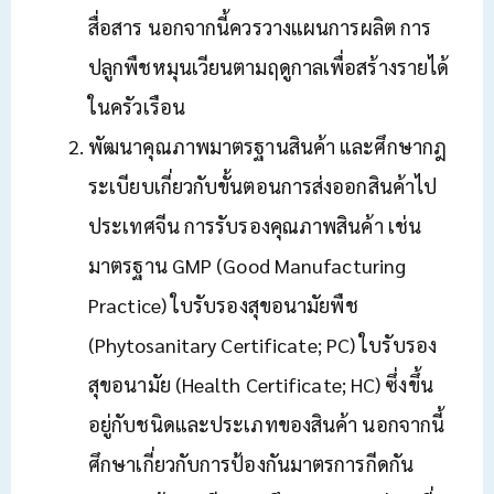
สื่อสาร นอกจากนี้ควรวางแผนการผลิต การ
ปลูกพืชหมุนเวียนตามฤดูกาลเพื่อสร้างรายได้
ในครัวเรือน
พัฒนาคุณภาพมาตรฐานสินค้า และศึกษากฎ
ระเบียบเกี่ยวกับขั้นตอนการส่งออกสินค้าไป
ประเทศจีน การรับรองคุณภาพสินค้า เช่น
มาตรฐาน GMP (Good Manufacturing
Practice) ใบรับรองสุขอนามัยพืช
(Phytosanitary Certificate; PC) ใบรับรอง
สุขอนามัย (Health Certificate; HC) ซึ่งขึ้น
อยู่กับชนิดและประเภทของสินค้า นอกจากนี้
ศึกษาเกี่ยวกับการป้องกันมาตรการกีดกัน