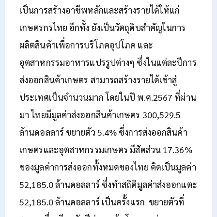
เป็นการสร้างอาชีพหลักและสร้างรายได้ให้แก่
เกษตรกรไทย อีกทั้ง ยังเป็นวัตถุดิบสำคัญในการ
ผลิตสินค้าเพื่อการบริโภคอุปโภค และ
อุตสาหกรรมอาหารแปรรูปต่างๆ ซึ่งในแต่ละปีการ
ส่งออกสินค้าเกษตร สามารถสร้างรายได้เข้าสู่
ประเทศเป็นจำนวนมาก โดยในปี พ.ศ.2567 ที่ผ่าน
มา ไทยมีมูลค่าส่งออกสินค้าเกษตร 300,529.5
ล้านดอลลาร์ ขยายตัว 5.4% ซึ่งการส่งออกสินค้า
เกษตรและอุตสาหกรรมเกษตร มีสัดส่วน 17.36%
ของมูลค่าการส่งออกทั้งหมดของไทย คิดเป็นมูลค่า
52,185.0 ล้านดอลลาร์ ซึ่งทำสถิติมูลค่าส่งออกแตะ
52,185.0 ล้านดอลลาร์ เป็นครั้งแรก ขยายตัวที่