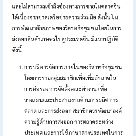
และไม่สามารถเข้าถึงช่องทางการขายในตลาดจีน
ได้เนื่องจากขาดเครือข่ายความร่วมมือ ดังนั้น ใน
การพัฒนาศักยภาพของวิสาหกิจชุมชนไทยในการ
ส่งออกสินค้าเกษตรไปสู่ประเทศจีน มีแนวปฏิบัติ
ดังนี้
การบริหารจัดการภายในของวิสาหกิจชุมชน
โดยการรวมกลุ่มสมาชิกเพื่อเพิ่มอำนาจใน
การต่อรอง การจัดตั้งคณะทำงาน เพื่อ
วางแผนและประสานงานด้านการผลิต การ
ตลาด และการส่งออก สมาชิกควรพัฒนาองค์
ความรู้ด้านการส่งออก การตลาดระหว่าง
ประเทศ และการใช้ภาษาต่างประเทศในการ