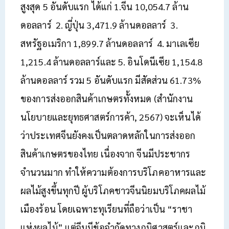
สูงสุด 5 อันดับแรก ได้แก่ 1.จีน 10,054.7 ล้าน
ดอลลาร์ 2. ญี่ปุ่น 3,471.9 ล้านดอลลาร์ 3.
สหรัฐอเมริกา 1,899.7 ล้านดอลลาร์ 4. มาเลเซีย
1,215.4 ล้านดอลลาร์และ 5. อินโดนีเซีย 1,154.8
ล้านดอลลาร์ รวม 5 อันดับแรก มีสัดส่วน 61.73%
ของการส่งออกสินค้าเกษตรทั้งหมด (สำนักงาน
นโยบายและยุทธศาสตร์การค้า, 2567) จะเห็นได้
ว่าประเทศจีนยังคงเป็นตลาดหลักในการส่งออก
สินค้าเกษตรของไทย เนื่องจาก จีนมีประชากร
จำนวนมาก ทำให้ความต้องการบริโภคอาหารและ
ผลไม้สูงขึ้นทุกปี ผู้บริโภคชาวจีนนิยมบริโภคผลไม้
เมืองร้อน โดยเฉพาะทุเรียนที่ถือว่าเป็น “ราชา
แห่งผลไม้” แต่จีนมีข้อจำกัดทางภูมิศาสตร์และภูมิ