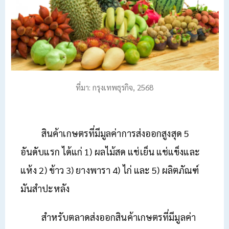
ที่มา: กรุงเทพธุรกิจ, 2568
สินค้าเกษตรที่มีมูลค่าการส่งออกสูงสุด 5
อันดับแรก ได้แก่ 1) ผลไม้สด แช่เย็น แช่แข็งและ
แห้ง 2) ข้าว 3) ยางพารา 4) ไก่ และ 5) ผลิตภัณฑ์
มันสำปะหลัง
สำหรับตลาดส่งออกสินค้าเกษตรที่มีมูลค่า