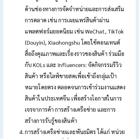
ด้านช่องทางการจัดจำหน่ายและการส่งเสริม
การตลาด เช่น การเผยแพร่สินค้าผ่าน
แพลตฟอร์มยอดนิยม เช่น WeChat, TikTok
(Douyin), Xiaohongshu โดยใช้คอนเทนต์
สื่อถึงคุณภาพและเรื่องราวของสินค้า ร่วมมือ
กับ KOLs และ Influencers: จัดกิจกรรมรีวิว
สินค้า หรือไลฟ์ขายสดเพื่อเข้าถึงกลุ่มเป้า
หมายโดยตรง ตลอดจนการเข้าร่วมงานแสดง
สินค้าในประเทศจีน เพื่อสร้างโอกาสในการ
เจรจาการค้า การสร้างเครือข่าย และการ
สร้างการรับรู้ของสินค้า
การสร้างเครือข่ายและพันธมิตร ได้แก่ หน่วย