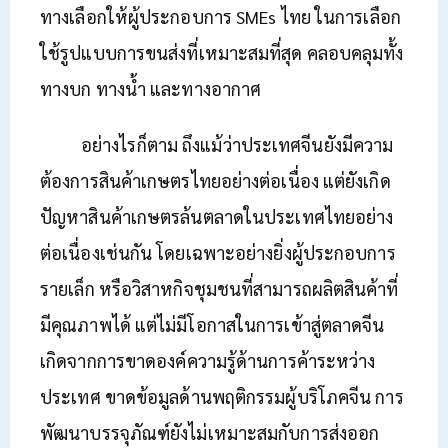
ทางเลือกให้ผู้ประกอบการ SMEs ไทย ในการเลือก
ใช้รูปแบบการขนส่งที่เหมาะสมที่สุด คลอบคลุมทั้ง
ทางบก ทางน้ำ และทางอากาศ
อย่างไรก็ตาม ถึงแม้ว่าประเทศจีนยังมีความ
ต้องการสินค้าเกษตรไทยอย่างต่อเนื่อง แต่ยังเกิด
ปัญหาสินค้าเกษตรล้นตลาดในประเทศไทยอย่าง
ต่อเนื่องเช่นกัน โดยเฉพาะอย่างยิ่งผู้ประกอบการ
รายเล็ก หรือวิสาหกิจชุมชนที่สามารถผลิตสินค้าที่
มีคุณภาพได้ แต่ไม่มีโอกาสในการเข้าสู่ตลาดจีน
เกิดจากการขาดองค์ความรู้ด้านการค้าระหว่าง
ประเทศ ขาดข้อมูลด้านพฤติกรรมผู้บริโภคจีน การ
พัฒนาบรรจุภัณฑ์ยังไม่เหมาะสมกับการส่งออก