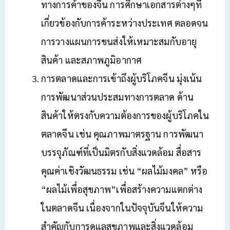
ทางการค้าของจีน การศึกษาเอกสารต่างๆที่
เกี่ยวข้องกับการค้าระหว่างประเทศ ตลอดจน
การวางแผนการขนส่งให้เหมาะสมกับอายุ
สินค้า และสภาพภูมิอากาศ
การตลาดและการเข้าถึงผู้บริโภคจีน มุ่งเน้น
การพัฒนาส่วนประสมทางการตลาด ด้าน
สินค้าให้ตรงกับความต้องการของผู้บริโภคใน
ตลาดจีน เช่น คุณภาพมาตรฐาน การพัฒนา
บรรจุภัณฑ์ที่เป็นมิตรกับสิ่งแวดล้อม สื่อสาร
คุณค่าเชิงวัฒนธรรม เช่น “ผลไม้มงคล” หรือ
“ผลไม้เพื่อสุขภาพ”เพื่อสร้างความแตกต่าง
ในตลาดจีน เนื่องจากในปัจจุบันจีนให้ความ
สำคัญกับการดูแลสุขภาพและสิ่งแวดล้อม