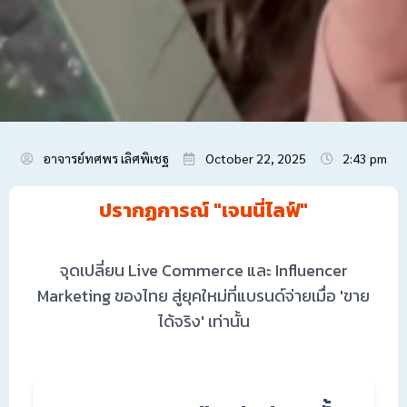
อาจารย์ทศพร เลิศพิเชฐ
October 22, 2025
2:43 pm
ปรากฏการณ์ "เจนนี่ไลฟ์"
จุดเปลี่ยน Live Commerce และ Influencer
Marketing ของไทย สู่ยุคใหม่ที่แบรนด์จ่ายเมื่อ 'ขาย
ได้จริง' เท่านั้น