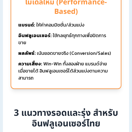
โมเดลใหม่ (Performance-
Based)
แบรนด์:
ให้ค่าคอมมิชชั่น/ส่วนแบ่ง
อินฟลูเอนเซอร์:
ใช้กลยุทธ์ทุกทางเพื่อปิดการ
ขาย
ผลลัพธ์:
เน้นยอดขายจริง (Conversion/Sales)
ความเสี่ยง:
Win-Win ทั้งสองฝ่าย แบรนด์จ่าย
เมื่อขายได้ อินฟลูเอนเซอร์ได้ส่วนแบ่งตามความ
สามารถ
3 แนวทางรอดและรุ่ง สำหรับ
อินฟลูเอนเซอร์ไทย