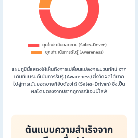
แผนภูมินี้แสดงให้เห็นถึงการเปลี่ยนแปลงกระบวนทัศน์ จาก
เดิมที่แบรนด์เน้นการรับรู้ (Awareness) ซึ่งวัดผลได้ยาก
ไปสู่การเน้นยอดขายที่จับต้องได้ (Sales-Driven) ซึ่งเป็น
ผลโดยตรงจากปรากฏการณ์เจนนี่ไลฟ์
ต้นแบบความสำเร็จจาก