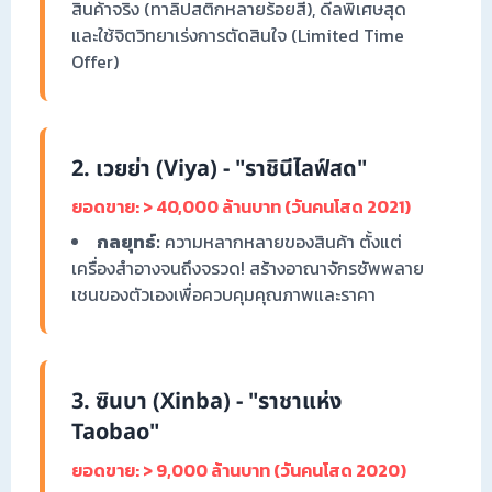
สินค้าจริง (ทาลิปสติกหลายร้อยสี), ดีลพิเศษสุด
และใช้จิตวิทยาเร่งการตัดสินใจ (Limited Time
Offer)
2. เวยย่า (Viya) - "ราชินีไลฟ์สด"
ยอดขาย: > 40,000 ล้านบาท (วันคนโสด 2021)
กลยุทธ์:
ความหลากหลายของสินค้า ตั้งแต่
เครื่องสำอางจนถึงจรวด! สร้างอาณาจักรซัพพลาย
เชนของตัวเองเพื่อควบคุมคุณภาพและราคา
3. ซินบา (Xinba) - "ราชาแห่ง
Taobao"
ยอดขาย: > 9,000 ล้านบาท (วันคนโสด 2020)