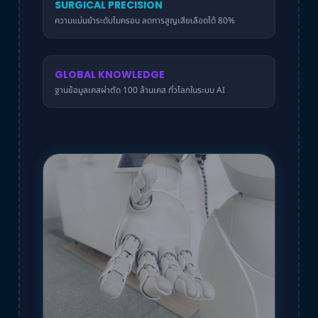
SURGICAL PRECISION
ความแม่นยำระดับไมครอน ลดการสูญเสียเลือดได้ 80%
GLOBAL KNOWLEDGE
ฐานข้อมูลเคสผ่าตัด 100 ล้านเคส ทั่วโลกในระบบ AI