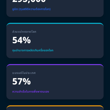
ยูนิต (ทุบสถิติความต้องการโลก)
ส่วนแบ่งตลาดโลก
54%
กุมอำนาจการผลิตเกินครึ่งของโลก
แบรนด์ในประเทศ
57%
ความสำเร็จในการพึ่งพาตนเอง