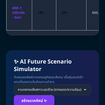
4NE-1
(NEURA
180
28+
$60,000
- Ger)
✨ AI Future Scenario
Simulator
จำลองผลลัพธ์ทางเศรษฐกิจและสังคม เมื่อหุ่นยนต์เข้า
แทนที่แรงงานในส่วนงานต่างๆ
สร้างฉากทัศน์ ✨