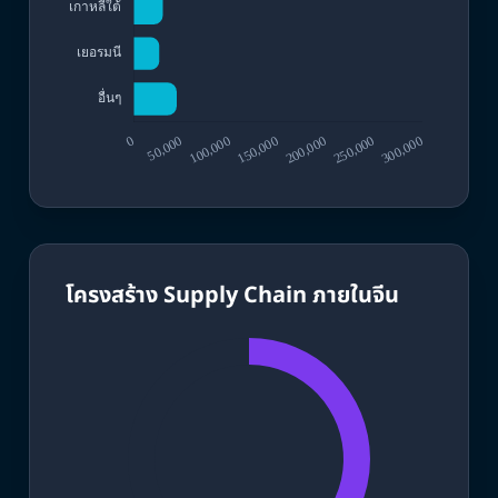
โครงสร้าง Supply Chain ภายในจีน