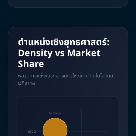
ตำแหน่งเชิงยุทธศาสตร์:
Density vs Market
Share
พลวัตการแข่งขันระหว่างยักษ์ใหญ่ทางเทคโนโลยีบน
เวทีสากล
1000