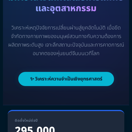
และอุตสาหกรรม
วิเคราะห์เหตุปัจจัยการเปลี่ยนผ่านสู่ยุคอัตโนมัติ เมื่อขีด
จำกัดทางกายภาพของมนุษย์สวนทางกับความต้องการ
ผลิตภาพระดับสูง เจาะลึกสถานะปัจจุบันและการคาดการณ์
อนาคตของหุ่นยนต์จีนบนเวทีโลก
✨ วิเคราะห์ความจำเป็นเชิงยุทธศาสตร์
ติดตั้งใหม่ต่อปี
295,000