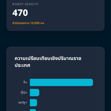
ROBOT DENSITY
470
ตัวต่อแรงงาน 10,000 คน
ความเปรียบเทียบเชิงปริมาณราย
ประเทศ