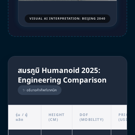
VISUAL AI INTERPRETATION: BEIJING 2040
สมรภูมิ Humanoid 2025:
Engineering Comparison
✨ อธิบายคำศัพท์เทคนิค
รุ่น / ผู้
HEIGHT
DOF
PRICE
ผลิต
(CM)
(MOBILITY)
(USD)