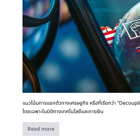
แนวโน้มการแยกตัวทางเศรษฐกิจ หรือที่เรียกว่า “Decoupli
โดยเฉพาะในมิติทางเทคโนโลยีและการเงิน
Read more