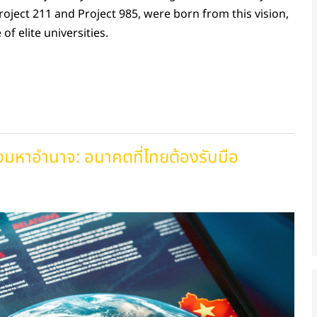
roject 211 and Project 985, were born from this vision,
f elite universities.
มหาอำนาจ: อนาคตที่ไทยต้องรับมือ