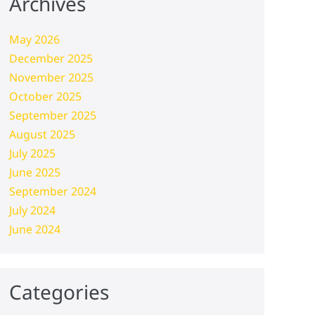
Archives
May 2026
December 2025
November 2025
October 2025
September 2025
August 2025
July 2025
June 2025
September 2024
July 2024
June 2024
Categories