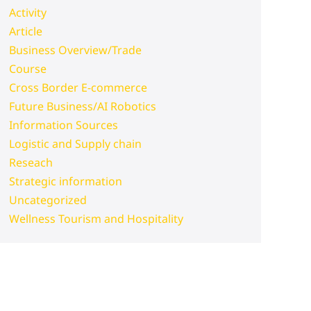
Activity
Article
Business Overview/Trade
Course
Cross Border E-commerce
Future Business/AI Robotics
Information Sources
Logistic and Supply chain
Reseach
Strategic information
Uncategorized
Wellness Tourism and Hospitality