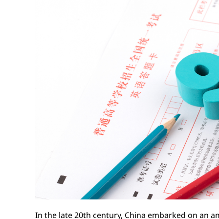
In the late 20th century, China embarked on an am