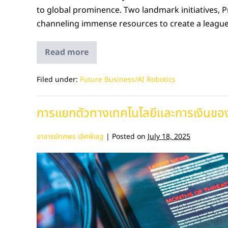
to global prominence. Two landmark initiatives, P
channeling immense resources to create a league o
Read more
Filed under:
Future Business/AI Robotics
การแยกตัวทางเทคโนโลยีและการเงินของ
อาจารย์ทศพร เลิศพิเชฐ
|
Posted on
July 18, 2025