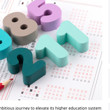
bitious journey to elevate its higher education system