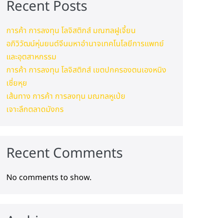
Recent Posts
การค้า การลงทุน โลจิสติกส์ มณฑลฝูเจี้ยน
อภิวิวัฒน์หุ่นยนต์จีนมหาอำนาจเทคโนโลยีการแพทย์
และอุตสาหกรรม
การค้า การลงทุน โลจิสติกส์ เขตปกครองตนเองหนิง
เซี่ยหุย
เส้นทาง การค้า การลงทุน มณฑลหูเป่ย
เจาะลึกตลาดมังกร
Recent Comments
No comments to show.